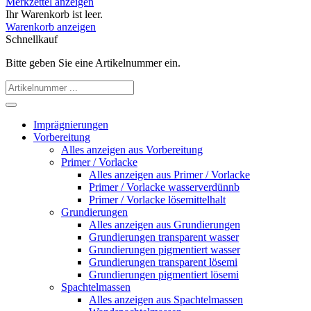
Merkzettel anzeigen
Ihr Warenkorb ist leer.
Warenkorb anzeigen
Schnellkauf
Bitte geben Sie eine Artikelnummer ein.
Imprägnierungen
Vorbereitung
Alles anzeigen aus Vorbereitung
Primer / Vorlacke
Alles anzeigen aus Primer / Vorlacke
Primer / Vorlacke wasserverdünnb
Primer / Vorlacke lösemittelhalt
Grundierungen
Alles anzeigen aus Grundierungen
Grundierungen transparent wasser
Grundierungen pigmentiert wasser
Grundierungen transparent lösemi
Grundierungen pigmentiert lösemi
Spachtelmassen
Alles anzeigen aus Spachtelmassen