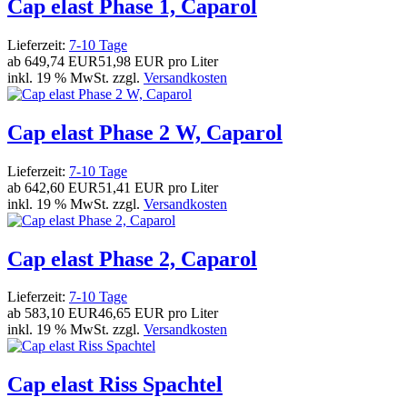
Cap elast Phase 1, Caparol
Lieferzeit:
7-10 Tage
ab
649,74 EUR
51,98 EUR pro Liter
inkl. 19 % MwSt. zzgl.
Versandkosten
Cap elast Phase 2 W, Caparol
Lieferzeit:
7-10 Tage
ab
642,60 EUR
51,41 EUR pro Liter
inkl. 19 % MwSt. zzgl.
Versandkosten
Cap elast Phase 2, Caparol
Lieferzeit:
7-10 Tage
ab
583,10 EUR
46,65 EUR pro Liter
inkl. 19 % MwSt. zzgl.
Versandkosten
Cap elast Riss Spachtel