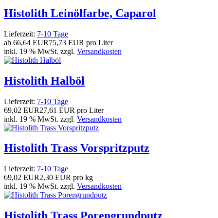
Histolith Leinölfarbe, Caparol
Lieferzeit:
7-10 Tage
ab
66,64 EUR
75,73 EUR pro Liter
inkl. 19 % MwSt. zzgl.
Versandkosten
Histolith Halböl
Lieferzeit:
7-10 Tage
69,02 EUR
27,61 EUR pro Liter
inkl. 19 % MwSt. zzgl.
Versandkosten
Histolith Trass Vorspritzputz
Lieferzeit:
7-10 Tage
69,02 EUR
2,30 EUR pro kg
inkl. 19 % MwSt. zzgl.
Versandkosten
Histolith Trass Porengrundputz