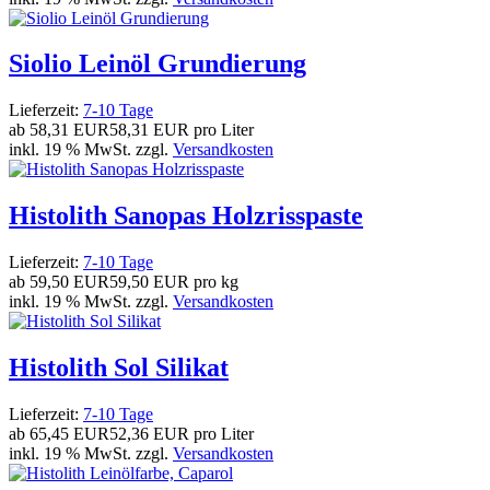
Siolio Leinöl Grundierung
Lieferzeit:
7-10 Tage
ab
58,31 EUR
58,31 EUR pro Liter
inkl. 19 % MwSt. zzgl.
Versandkosten
Histolith Sanopas Holzrisspaste
Lieferzeit:
7-10 Tage
ab
59,50 EUR
59,50 EUR pro kg
inkl. 19 % MwSt. zzgl.
Versandkosten
Histolith Sol Silikat
Lieferzeit:
7-10 Tage
ab
65,45 EUR
52,36 EUR pro Liter
inkl. 19 % MwSt. zzgl.
Versandkosten