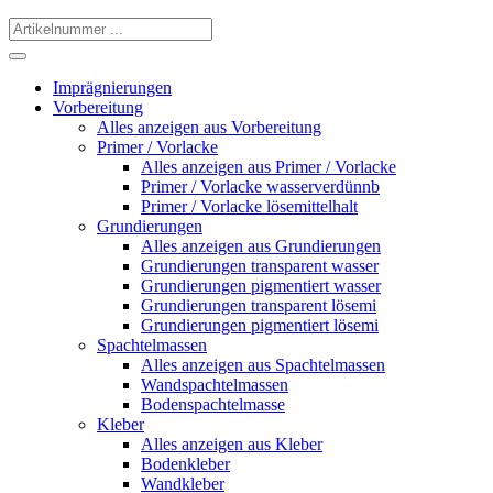
Imprägnierungen
Vorbereitung
Alles anzeigen aus Vorbereitung
Primer / Vorlacke
Alles anzeigen aus Primer / Vorlacke
Primer / Vorlacke wasserverdünnb
Primer / Vorlacke lösemittelhalt
Grundierungen
Alles anzeigen aus Grundierungen
Grundierungen transparent wasser
Grundierungen pigmentiert wasser
Grundierungen transparent lösemi
Grundierungen pigmentiert lösemi
Spachtelmassen
Alles anzeigen aus Spachtelmassen
Wandspachtelmassen
Bodenspachtelmasse
Kleber
Alles anzeigen aus Kleber
Bodenkleber
Wandkleber