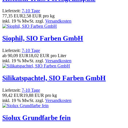
Lieferzeit:
7-10 Tage
77,35 EUR
2,58 EUR pro kg
inkl. 19 % MwSt. zzgl.
Versandkosten
Siophil, SIO Farben GmbH
Lieferzeit:
7-10 Tage
ab
90,09 EUR
18,02 EUR pro Liter
inkl. 19 % MwSt. zzgl.
Versandkosten
Silikatspachtel, SIO Farben GmbH
Lieferzeit:
7-10 Tage
99,42 EUR
19,88 EUR pro kg
inkl. 19 % MwSt. zzgl.
Versandkosten
Siolux Grundfarbe fein