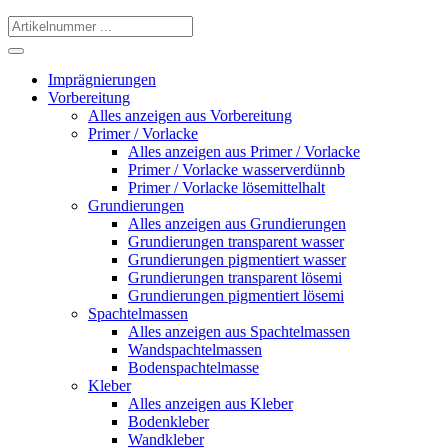
Imprägnierungen
Vorbereitung
Alles anzeigen aus Vorbereitung
Primer / Vorlacke
Alles anzeigen aus Primer / Vorlacke
Primer / Vorlacke wasserverdünnb
Primer / Vorlacke lösemittelhalt
Grundierungen
Alles anzeigen aus Grundierungen
Grundierungen transparent wasser
Grundierungen pigmentiert wasser
Grundierungen transparent lösemi
Grundierungen pigmentiert lösemi
Spachtelmassen
Alles anzeigen aus Spachtelmassen
Wandspachtelmassen
Bodenspachtelmasse
Kleber
Alles anzeigen aus Kleber
Bodenkleber
Wandkleber