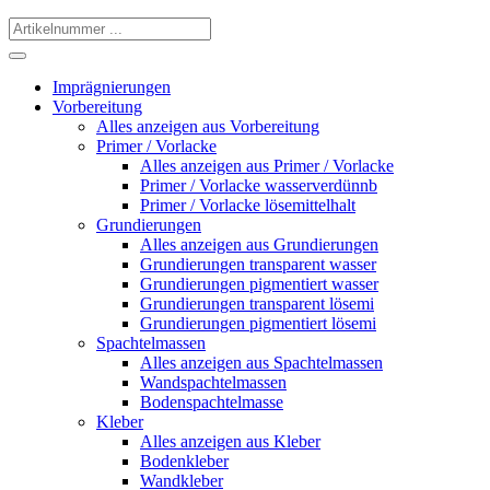
Imprägnierungen
Vorbereitung
Alles anzeigen aus Vorbereitung
Primer / Vorlacke
Alles anzeigen aus Primer / Vorlacke
Primer / Vorlacke wasserverdünnb
Primer / Vorlacke lösemittelhalt
Grundierungen
Alles anzeigen aus Grundierungen
Grundierungen transparent wasser
Grundierungen pigmentiert wasser
Grundierungen transparent lösemi
Grundierungen pigmentiert lösemi
Spachtelmassen
Alles anzeigen aus Spachtelmassen
Wandspachtelmassen
Bodenspachtelmasse
Kleber
Alles anzeigen aus Kleber
Bodenkleber
Wandkleber