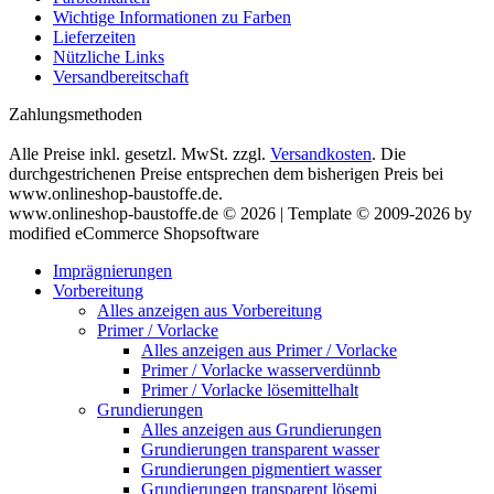
Wichtige Informationen zu Farben
Lieferzeiten
Nützliche Links
Versandbereitschaft
Zahlungsmethoden
Alle Preise inkl. gesetzl. MwSt. zzgl.
Versandkosten
. Die
durchgestrichenen Preise entsprechen dem bisherigen Preis bei
www.onlineshop-baustoffe.de.
www.onlineshop-baustoffe.de © 2026 | Template © 2009-2026 by
modified eCommerce Shopsoftware
Imprägnierungen
Vorbereitung
Alles anzeigen aus Vorbereitung
Primer / Vorlacke
Alles anzeigen aus Primer / Vorlacke
Primer / Vorlacke wasserverdünnb
Primer / Vorlacke lösemittelhalt
Grundierungen
Alles anzeigen aus Grundierungen
Grundierungen transparent wasser
Grundierungen pigmentiert wasser
Grundierungen transparent lösemi