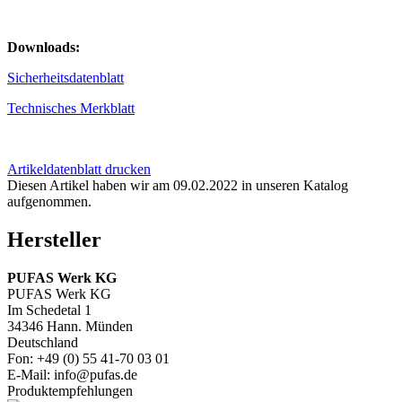
Downloads:
Sicherheitsdatenblatt
Technisches Merkblatt
Artikeldatenblatt drucken
Diesen Artikel haben wir am 09.02.2022 in unseren Katalog
aufgenommen.
Hersteller
PUFAS Werk KG
PUFAS Werk KG
Im Schedetal 1
34346 Hann. Münden
Deutschland
Fon: +49 (0) 55 41-70 03 01
E-Mail: info@pufas.de
Produktempfehlungen