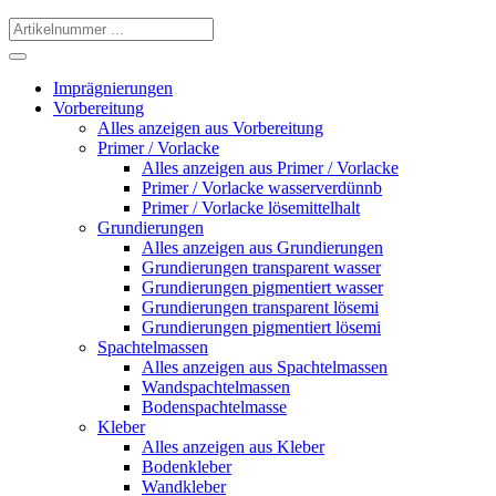
Imprägnierungen
Vorbereitung
Alles anzeigen aus Vorbereitung
Primer / Vorlacke
Alles anzeigen aus Primer / Vorlacke
Primer / Vorlacke wasserverdünnb
Primer / Vorlacke lösemittelhalt
Grundierungen
Alles anzeigen aus Grundierungen
Grundierungen transparent wasser
Grundierungen pigmentiert wasser
Grundierungen transparent lösemi
Grundierungen pigmentiert lösemi
Spachtelmassen
Alles anzeigen aus Spachtelmassen
Wandspachtelmassen
Bodenspachtelmasse
Kleber
Alles anzeigen aus Kleber
Bodenkleber
Wandkleber