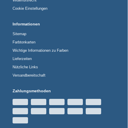
Widerrufsrecht
Cookie Einstellungen
Informationen
Sitemap
Farbtonkarten
Wichtige Informationen zu Farben
Lieferzeiten
Nützliche Links
Versandbereitschaft
Zahlungsmethoden