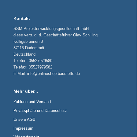
Kontakt
SSM Projektenwicklungsgesellschaft mbH
diese vertr. d. d. Geschäftsführer Olav Schilling
Kolligsbrunnen 8
37115 Duderstadt
Deutschland
Telefon: 05527979580
Telefax: 05527979582
E-Mail: info@onlineshop-baustoffe.de
Mehr über...
Zahlung und Versand
Privatsphäre und Datenschutz
Unsere AGB
Impressum