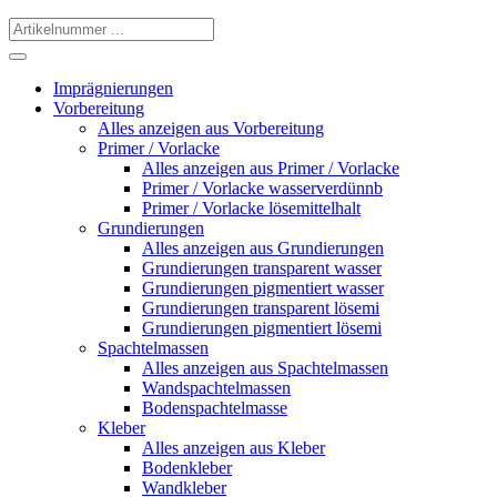
Imprägnierungen
Vorbereitung
Alles anzeigen aus Vorbereitung
Primer / Vorlacke
Alles anzeigen aus Primer / Vorlacke
Primer / Vorlacke wasserverdünnb
Primer / Vorlacke lösemittelhalt
Grundierungen
Alles anzeigen aus Grundierungen
Grundierungen transparent wasser
Grundierungen pigmentiert wasser
Grundierungen transparent lösemi
Grundierungen pigmentiert lösemi
Spachtelmassen
Alles anzeigen aus Spachtelmassen
Wandspachtelmassen
Bodenspachtelmasse
Kleber
Alles anzeigen aus Kleber
Bodenkleber
Wandkleber