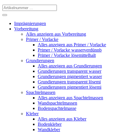
Imprägnierungen
Vorbereitung
Alles anzeigen aus Vorbereitung
Primer / Vorlacke
Alles anzeigen aus Primer / Vorlacke
Primer / Vorlacke wasserverdünnb
Primer / Vorlacke lösemittelhalt
Grundierungen
Alles anzeigen aus Grundierungen
Grundierungen transparent wasser
Grundierungen pigmentiert wasser
Grundierungen transparent lösemi
Grundierungen pigmentiert lösemi
Spachtelmassen
Alles anzeigen aus Spachtelmassen
Wandspachtelmassen
Bodenspachtelmasse
Kleber
Alles anzeigen aus Kleber
Bodenkleber
Wandkleber